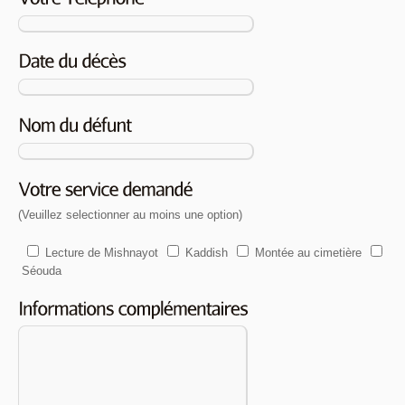
(Veuillez selectionner au moins une option)
Lecture de Mishnayot
Kaddish
Montée au cimetière
Séouda