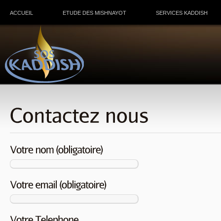
ACCUEIL
ETUDE DES MISHNAYOT
SERVICES KADDISH